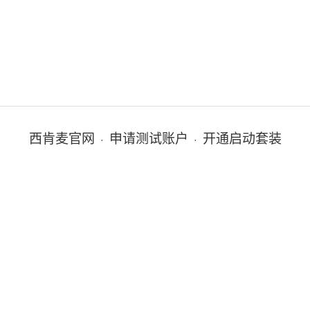
西肯麦官网
申请测试账户
开通启动套装
·
·