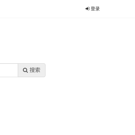
登录
搜索