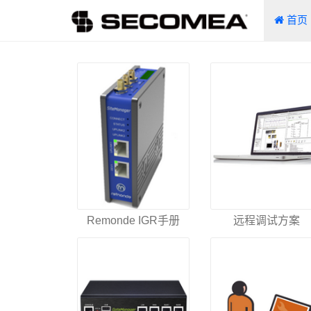
首页
Remonde IGR手册
远程调试方案