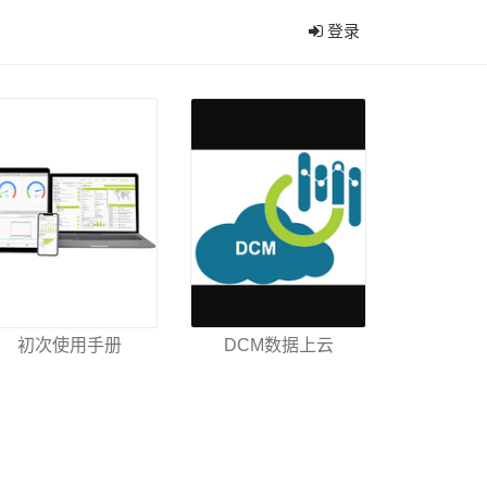
登录
初次使用手册
DCM数据上云