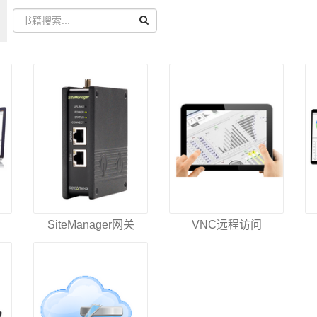
SiteManager网关
VNC远程访问