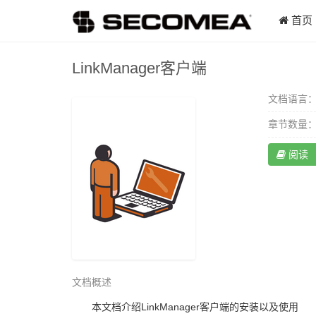
首页
LinkManager客户端
文档语言
章节数量
阅读
文档概述
本文档介绍LinkManager客户端的安装以及使用