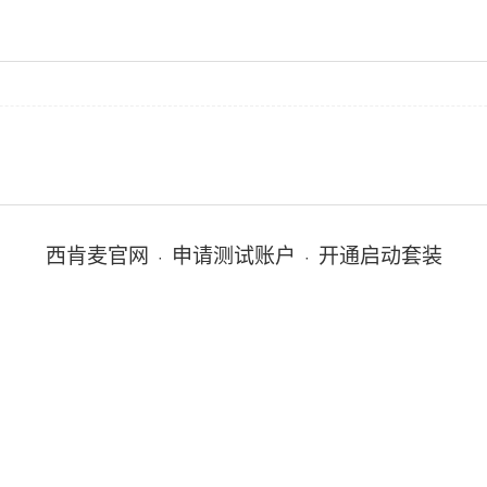
西肯麦官网
申请测试账户
开通启动套装
·
·