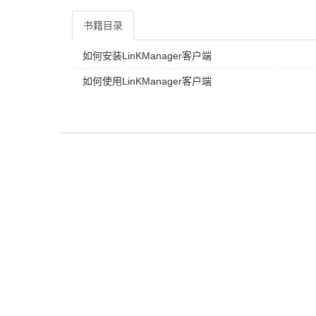
书籍目录
如何安装LinKManager客户端
如何使用LinKManager客户端